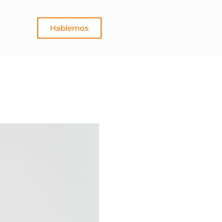
Hablemos