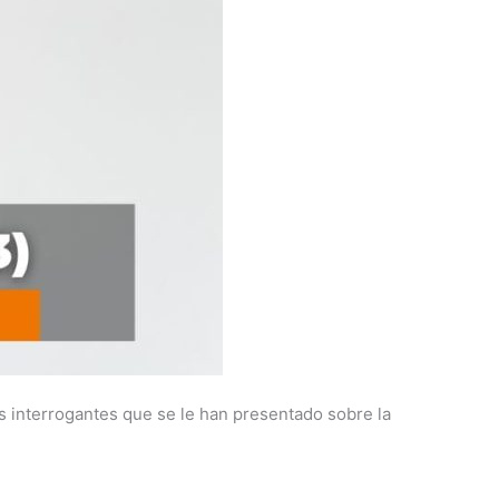
s interrogantes que se le han presentado sobre la