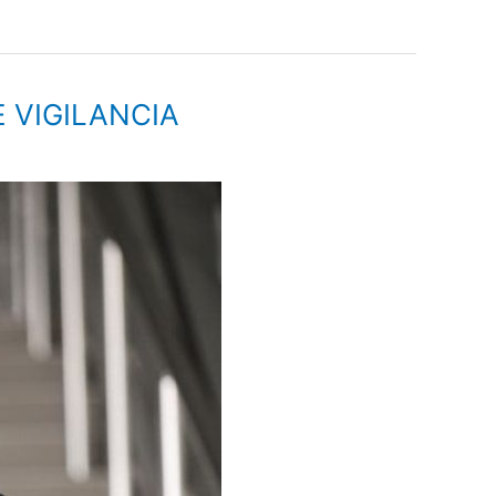
 VIGILANCIA