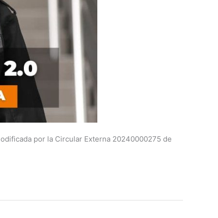
odificada por la Circular Externa 20240000275 de