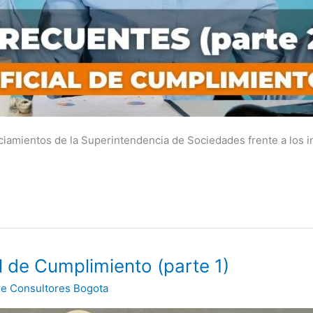
ciamientos de la Superintendencia de Sociedades frente a los i
l de Cumplimiento (parte 1)
re Consultores Bogota