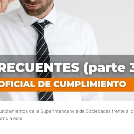
nunciamientos de la Superintendencia de Sociedades frente a lo
orno a este.