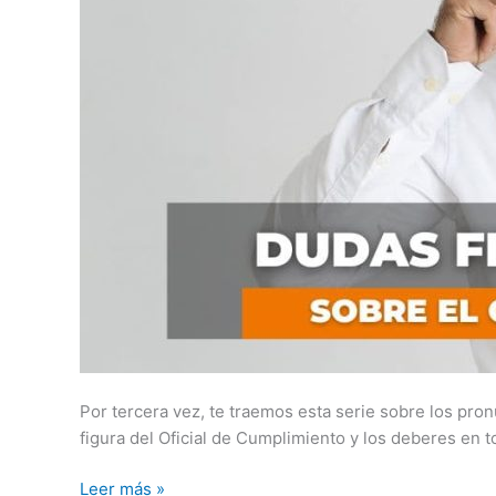
Por tercera vez, te traemos esta serie sobre los pro
figura del Oficial de Cumplimiento y los deberes en t
Leer más »