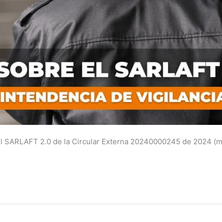
l SARLAFT 2.0 de la Circular Externa 20240000245 de 2024 (m