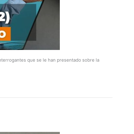
nterrogantes que se le han presentado sobre la