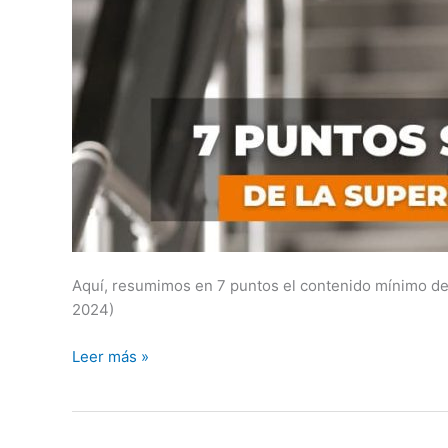
Aquí, resumimos en 7 puntos el contenido mínimo de
2024)
Leer más »