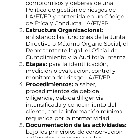
compromisos y deberes de una
Política de gestión de riesgos de
LA/FT/FP y contenida en un Código
de Ética y Conducta LA/FT/FP.
Estructura Organizacional:
enlistando las funciones de la Junta
Directiva o Máximo Órgano Social, el
Representante legal, el Oficial de
Cumplimiento y la Auditoría Interna.
Etapas:
para la identificación,
medición o evaluación, control y
monitoreo del riesgo LA/FT/FP.
Procedimientos:
a saber,
procedimientos de debida
diligencia, debida diligencia
intensificada y conocimiento del
cliente, con la información mínima
requerida por la normatividad.
Documentación de las actividades:
bajo los principios de conservación