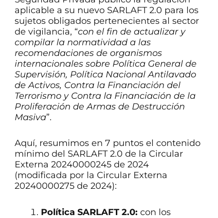
aplicable a su nuevo SARLAFT 2.0 para los
sujetos obligados pertenecientes al sector
de vigilancia, “
con el fin de actualizar y
compilar la normatividad a las
recomendaciones de organismos
internacionales sobre Política General de
Supervisión, Política Nacional Antilavado
de Activos, Contra la Financiación del
Terrorismo y Contra la Financiación de la
Proliferación de Armas de Destrucción
Masiva
”.
Aquí, resumimos en 7 puntos el contenido
mínimo del SARLAFT 2.0 de la Circular
Externa 20240000245 de 2024
(modificada por la Circular Externa
20240000275 de 2024):
Política SARLAFT 2.0:
con los