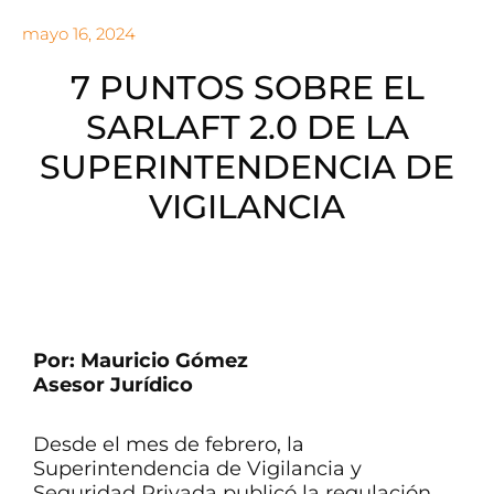
mayo 16, 2024
7 PUNTOS SOBRE EL
SARLAFT 2.0 DE LA
SUPERINTENDENCIA DE
VIGILANCIA
Por: Mauricio Gómez
Asesor Jurídico
Desde el mes de febrero, la
Superintendencia de Vigilancia y
Seguridad Privada publicó la regulación