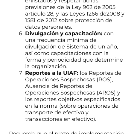
enlistados y respetando las
previsiones de la Ley 962 de 2005,
artículo 28, y las Leyes 1266 de2008 y
1581 de 2012 sobre protección de
datos personales.
Divulgación y capacitación:
con
una frecuencia mínima de
divulgación de Sistema de un año,
así como capacitaciones con la
forma y periodicidad que determine
la organización.
Reportes a la UIAF:
los Reportes de
Operaciones Sospechosas (ROS),
Ausencia de Reportes de
Operaciones Sospechosas (AROS) y
los reportes objetivos especificados
en la norma (sobre operaciones de
transporte de efectivo y
transacciones en efectivo).
Recuerda que el plazo de implementación