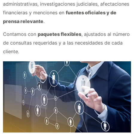
administrativas, investigaciones judiciales, afectaciones
financieras y menciones en
fuentes oficiales y de
prensa relevante
.
Contamos con
paquetes flexibles
, ajustados al número
de consultas requeridas y a las necesidades de cada
cliente.