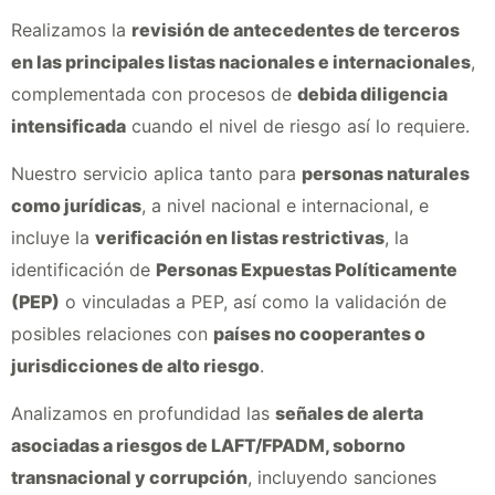
Realizamos la
revisión de antecedentes de terceros
en las principales listas nacionales e internacionales
,
complementada con procesos de
debida diligencia
intensificada
cuando el nivel de riesgo así lo requiere.
Nuestro servicio aplica tanto para
personas naturales
como jurídicas
, a nivel nacional e internacional, e
incluye la
verificación en listas restrictivas
, la
identificación de
Personas Expuestas Políticamente
(PEP)
o vinculadas a PEP, así como la validación de
posibles relaciones con
países no cooperantes o
jurisdicciones de alto riesgo
.
Analizamos en profundidad las
señales de alerta
asociadas a riesgos de LAFT/FPADM, soborno
transnacional y corrupción
, incluyendo sanciones