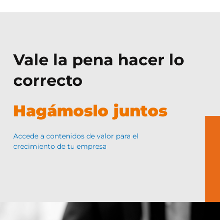
Vale la pena hacer lo
correcto
Hagámoslo juntos
Accede a contenidos de valor para el
crecimiento de tu empresa