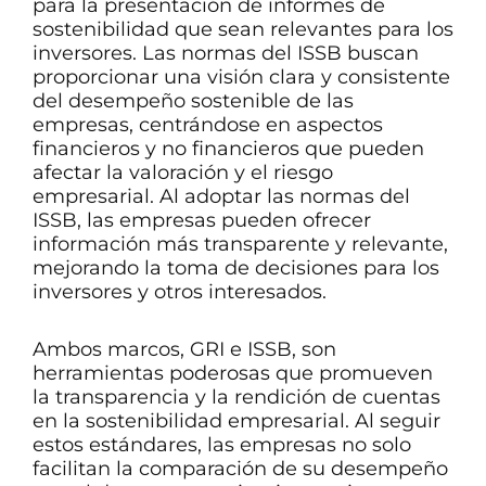
para la presentación de informes de
sostenibilidad que sean relevantes para los
inversores. Las normas del ISSB buscan
proporcionar una visión clara y consistente
del desempeño sostenible de las
empresas, centrándose en aspectos
financieros y no financieros que pueden
afectar la valoración y el riesgo
empresarial. Al adoptar las normas del
ISSB, las empresas pueden ofrecer
información más transparente y relevante,
mejorando la toma de decisiones para los
inversores y otros interesados.
Ambos marcos, GRI e ISSB, son
herramientas poderosas que promueven
la transparencia y la rendición de cuentas
en la sostenibilidad empresarial. Al seguir
estos estándares, las empresas no solo
facilitan la comparación de su desempeño