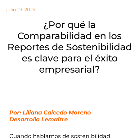
julio 29, 2024
¿Por qué la
Comparabilidad en los
Reportes de Sostenibilidad
es clave para el éxito
empresarial?
Por: Liliana Caicedo Moreno
Desarrollo Lemaitre
Cuando hablamos de sostenibilidad