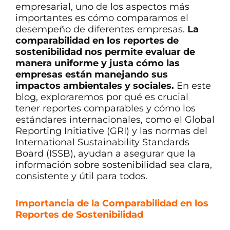
empresarial, uno de los aspectos más
importantes es cómo comparamos el
desempeño de diferentes empresas.
La
comparabilidad en los reportes de
sostenibilidad nos permite evaluar de
manera uniforme y justa cómo las
empresas están manejando sus
impactos ambientales y sociales.
En este
blog, exploraremos por qué es crucial
tener reportes comparables y cómo los
estándares internacionales, como el Global
Reporting Initiative (GRI) y las normas del
International Sustainability Standards
Board (ISSB), ayudan a asegurar que la
información sobre sostenibilidad sea clara,
consistente y útil para todos.
Importancia de la Comparabilidad en los
Reportes de Sostenibilidad