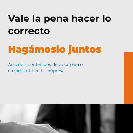
Vale la pena hacer lo
correcto
Hagámoslo juntos
Accede a contenidos de valor para el
crecimiento de tu empresa