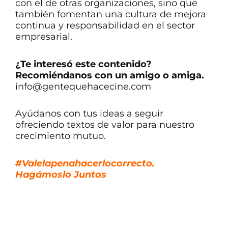
con el de otras organizaciones, sino que
también fomentan una cultura de mejora
continua y responsabilidad en el sector
empresarial.
¿Te interesó este contenido?
Recomiéndanos con un amigo o amiga.
info@gentequehacecine.com
Ayúdanos con tus ideas a seguir
ofreciendo textos de valor para nuestro
crecimiento mutuo.
#Valelapenahacerlocorrecto.
Hagámoslo Juntos