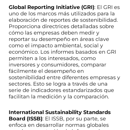
Global Reporting Initiative (GRI)
: El GRI es
uno de los marcos más utilizados para la
elaboración de reportes de sostenibilidad.
Proporciona directrices detalladas sobre
cómo las empresas deben medir y
reportar su desempeño en áreas clave
como el impacto ambiental, social y
económico. Los informes basados en GRI
permiten a los interesados, como
inversores y consumidores, comparar
fácilmente el desempeño en
sostenibilidad entre diferentes empresas y
sectores. Esto se logra a través de una
serie de indicadores estandarizados que
facilitan la medición y la comparación.
International Sustainability Standards
Board (ISSB)
: El ISSB, por su parte, se
enfoca en desarrollar normas globales