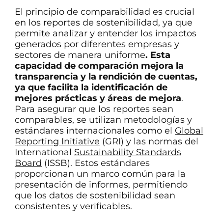
El principio de comparabilidad es crucial
en los reportes de sostenibilidad, ya que
permite analizar y entender los impactos
generados por diferentes empresas y
sectores de manera uniforme
. Esta
capacidad de comparación mejora la
transparencia y la rendición de cuentas,
ya que facilita la identificación de
mejores prácticas y áreas de mejora
.
Para asegurar que los reportes sean
comparables, se utilizan metodologías y
estándares internacionales como el
Global
Reporting Initiative
(GRI) y las normas del
International
Sustainability Standards
Board
(ISSB). Estos estándares
proporcionan un marco común para la
presentación de informes, permitiendo
que los datos de sostenibilidad sean
consistentes y verificables.