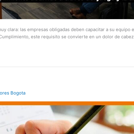
uy clara: las empresas obligadas deben capacitar a su equipo 
Cumplimiento, este requisito se convierte en un dolor de cabeza
tores Bogota