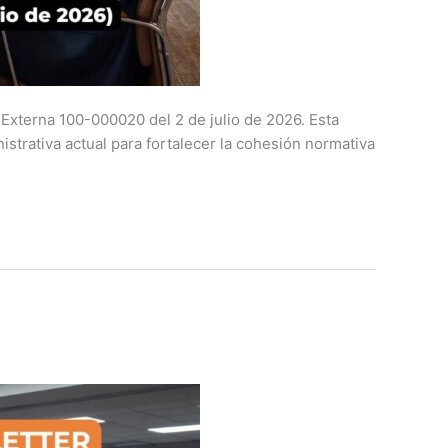
 Externa 100-000020 del 2 de julio de 2026. Esta
istrativa actual para fortalecer la cohesión normativa