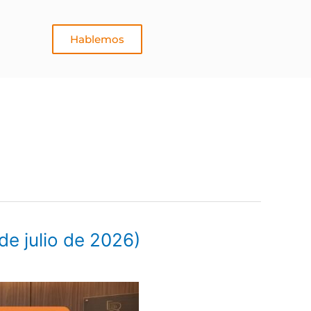
Hablemos
de julio de 2026)