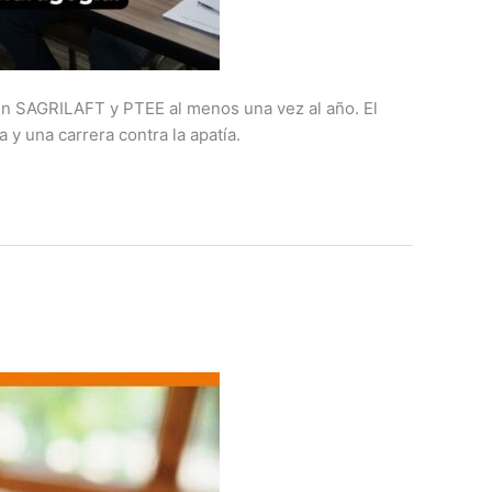
en SAGRILAFT y PTEE al menos una vez al año. El
 y una carrera contra la apatía.