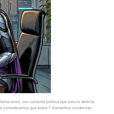
ema único, con consulta pública que estuvo abierta
aitre consideramos que estos 7 elementos condensan