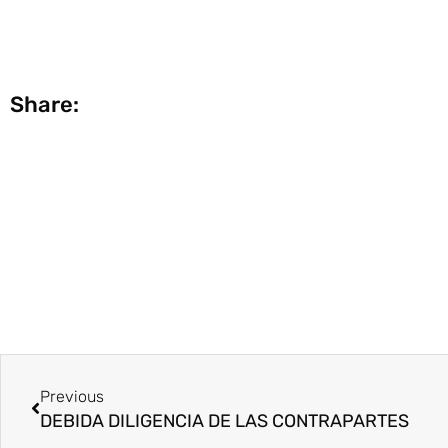
Share:
Ant
Previous
DEBIDA DILIGENCIA DE LAS CONTRAPARTES