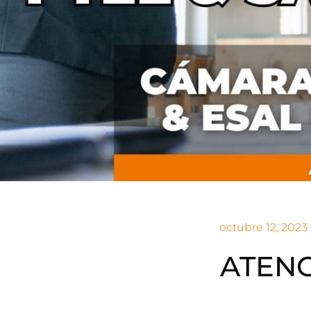
octubre 12, 2023
ATENC