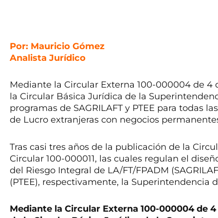
Por: Mauricio Gómez
Analista Jurídico
Mediante la Circular Externa 100-000004 de 4 de
la Circular Básica Jurídica de la Superintenden
programas de SAGRILAFT y PTEE para todas las
de Lucro extranjeras con negocios permanente
Tras casi tres años de la publicación de la Cir
Circular 100-000011, las cuales regulan el dis
del Riesgo Integral de LA/FT/FPADM (SAGRILAFT
(PTEE), respectivamente, la Superintendencia 
Mediante la Circular Externa 100-000004 de 4 