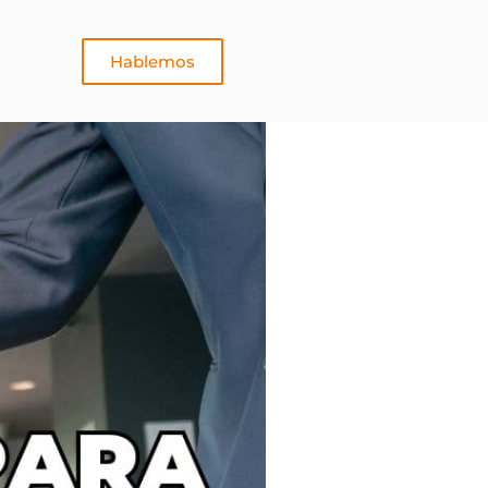
Hablemos