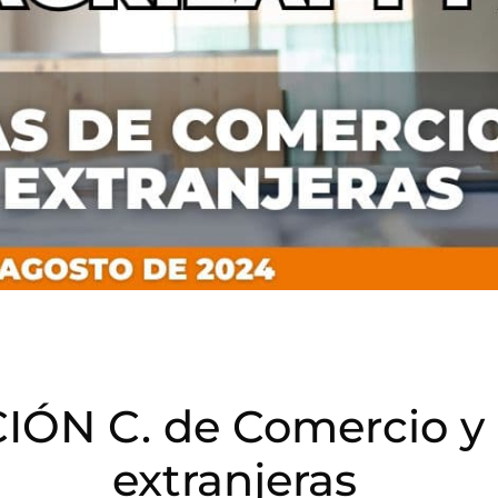
IÓN C. de Comercio y
extranjeras