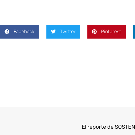
Facebook
Twitter
Pinterest
El reporte de SOSTE