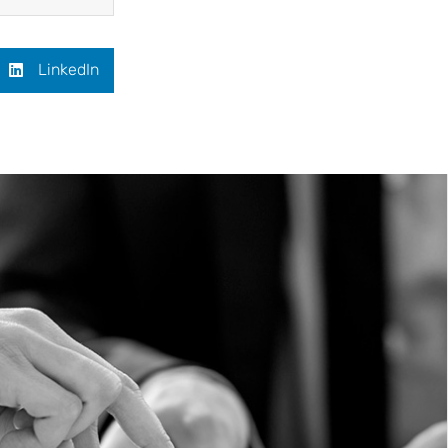
LinkedIn