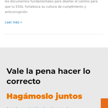
los documentos fundamentales para diseñar el camino para
que tu ESAL fortalezca su cultura de cumplimiento y
anticorrupción.
Leer más »
Vale la pena hacer lo
correcto
Hagámoslo juntos