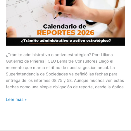
¿Trámite administrativo o activo estratégico? Por: Liliana
Gutiérrez de Piñeres | CEO Lemaitre Consultores Llegó el
momento que marca el ritmo de nuestra gestión anual. La
Superintendencia de Sociedades ya definió las fechas para
entrega de los informes 08,75 y 58. Aunque muchos ven estas
fechas como una simple obligación de reporte, desde la óptica
Leer más »