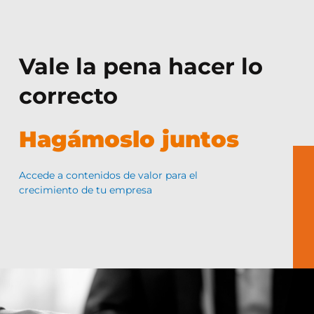
Vale la pena hacer lo
correcto
Hagámoslo juntos
Accede a contenidos de valor para el
crecimiento de tu empresa