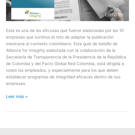
Esta es una de las eXcusas que fueron elaboradas por las 10
empresas que tuvimos el reto de adaptar la publicación
mexicana al contexto colombiano. Esta guía de bolsillo de
Alliance for Integrity elaborada con la colaboración de la
Secretaría de Transparencia de la Presidencia de la República
de Colombia y del Pacto Global Red Colombia, está dirigida a
todos los empleados, y especialmente para los que deben
establecer programas de integridad eficaces dentro de sus
empresas.
Leer más »