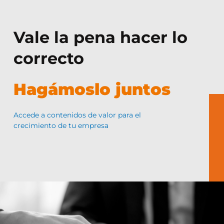
Vale la pena hacer lo
correcto
Hagámoslo juntos
Accede a contenidos de valor para el
crecimiento de tu empresa