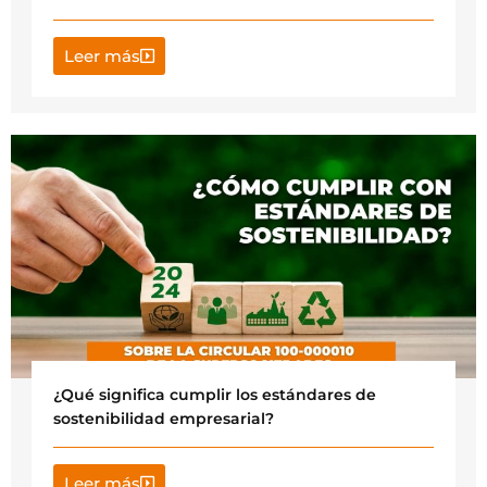
Leer más
¿Qué significa cumplir los estándares de
sostenibilidad empresarial?
Leer más