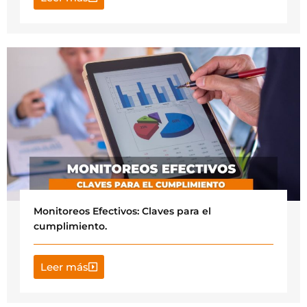
Monitoreos Efectivos: Claves para el
cumplimiento.
Leer más