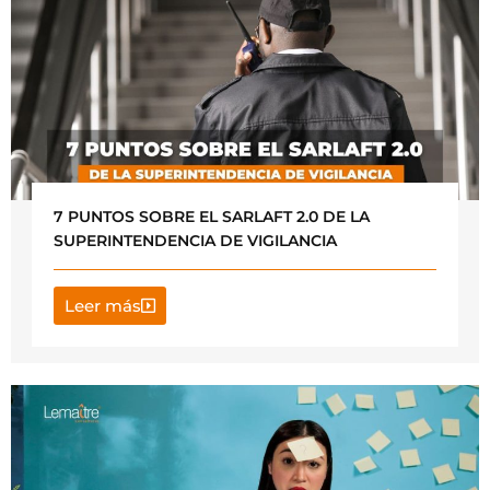
7 PUNTOS SOBRE EL SARLAFT 2.0 DE LA
SUPERINTENDENCIA DE VIGILANCIA
Leer más