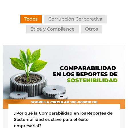
Todos
Corrupción Corporativa
Ética y Compliance
Otros
¿Por qué la Comparabilidad en los Reportes de
Sostenibilidad es clave para el éxito
empresarial?