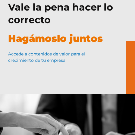
Vale la pena hacer lo
correcto
Hagámoslo juntos
Accede a contenidos de valor para el
crecimiento de tu empresa