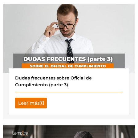
Dudas frecuentes sobre Oficial de
Cumplimiento (parte 3)
Leer más