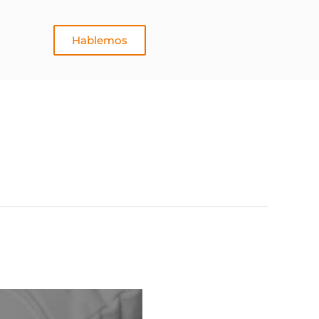
Hablemos