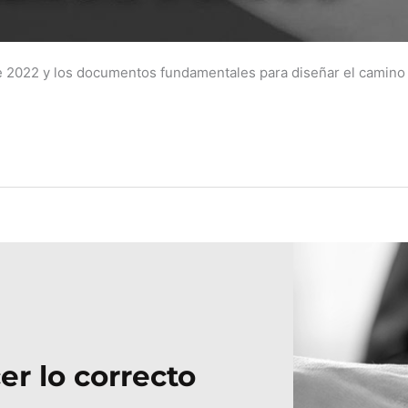
de 2022 y los documentos fundamentales para diseñar el camino 
er lo correcto