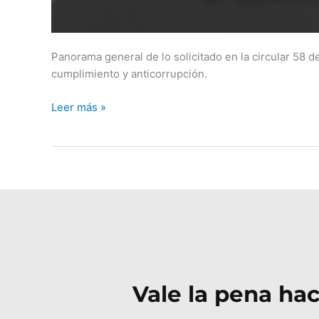
Panorama general de lo solicitado en la circular 58 
cumplimiento y anticorrupción.
Leer más »
Vale la pena hac