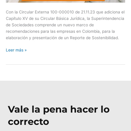
Con la Circular Externa 100-000010 de 21.11.23 que adiciona el
Capítulo XV de su Circular Básica Jurídica, la Superintendencia
de Sociedades comprende un nuevo marco de
recomendaciones para las empresas en Colombia, para la
elaboración y presentación de un Reporte de Sostenibilidad.
Leer más »
Vale la pena hacer lo
correcto