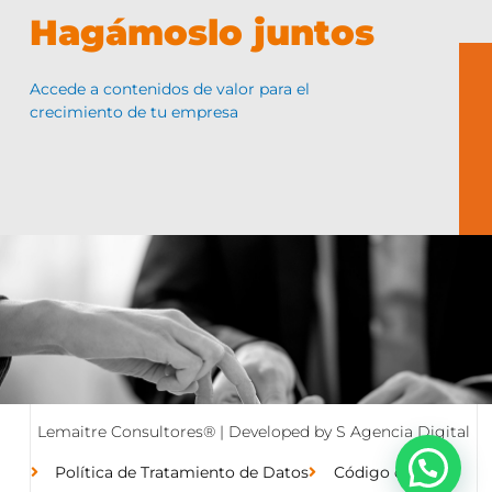
Hagámoslo juntos
Accede a contenidos de valor para el
crecimiento de tu empresa
Lemaitre Consultores® | Developed by
S Agencia Digital
Política de Tratamiento de Datos
Código de Ética