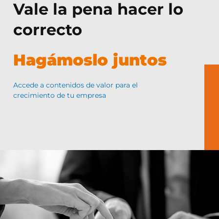
Vale la pena hacer lo
correcto
Hagámoslo juntos
Accede a contenidos de valor para el
crecimiento de tu empresa