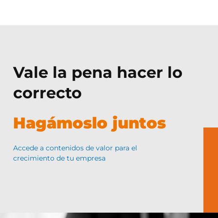
Vale la pena hacer lo
correcto
Hagámoslo juntos
Accede a contenidos de valor para el
crecimiento de tu empresa