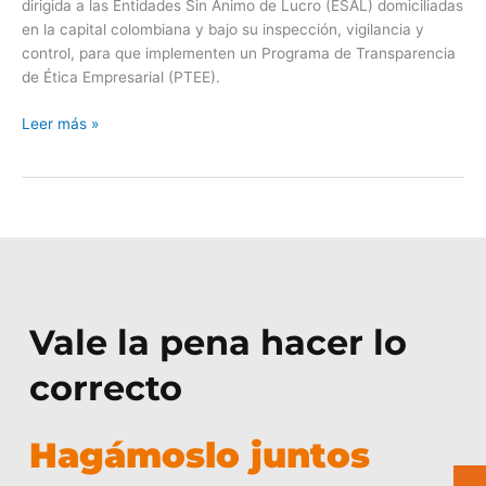
dirigida a las Entidades Sin Ánimo de Lucro (ESAL) domiciliadas
en la capital colombiana y bajo su inspección, vigilancia y
control, para que implementen un Programa de Transparencia
de Ética Empresarial (PTEE).
Leer más »
Vale la pena hacer lo
correcto
Hagámoslo juntos