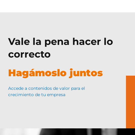
Vale la pena hacer lo
correcto
Hagámoslo juntos
Accede a contenidos de valor para el
crecimiento de tu empresa