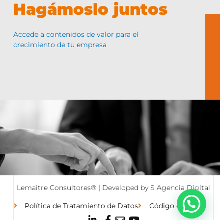
Hagámoslo juntos
Accede a contenidos de valor para el
crecimiento de tu empresa
Lemaitre Consultores® | Developed by
S Agencia Digital
Política de Tratamiento de Datos
Código de Ética