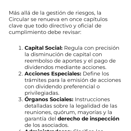
Más allá de la gestión de riesgos, la
Circular se renueva en once capítulos
clave que todo directivo y oficial de
cumplimiento debe revisar:
Capital Social:
Regula con precisión
la disminución de capital con
reembolso de aportes y el pago de
dividendos mediante acciones.
Acciones Especiales:
Define los
trámites para la emisión de acciones
con dividendo preferencial o
privilegiadas.
Órganos Sociales:
Instrucciones
detalladas sobre la legalidad de las
reuniones, quórum, mayorías y la
garantía del
derecho de inspección
de los asociados.