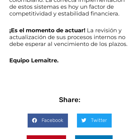
colombiano. La correcta implementación
de estos sistemas es hoy un factor de
competitividad y estabilidad financiera.
¡Es el momento de actuar!
La revisión y
actualización de sus procesos internos no
debe esperar al vencimiento de los plazos.
Equipo Lemaitre.
Share:
Facebook
Twitter