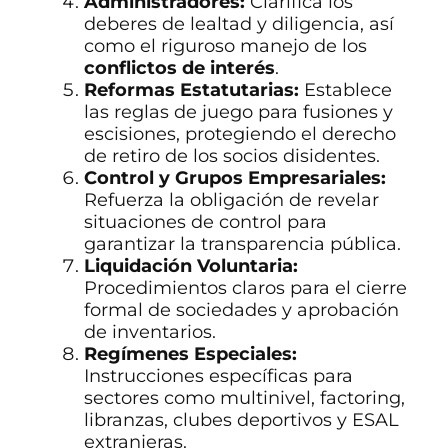
Administradores:
Clarifica los
deberes de lealtad y diligencia, así
como el riguroso manejo de los
conflictos de interés
.
Reformas Estatutarias:
Establece
las reglas de juego para fusiones y
escisiones, protegiendo el derecho
de retiro de los socios disidentes.
Control y Grupos Empresariales:
Refuerza la obligación de revelar
situaciones de control para
garantizar la transparencia pública.
Liquidación Voluntaria:
Procedimientos claros para el cierre
formal de sociedades y aprobación
de inventarios.
Regímenes Especiales:
Instrucciones específicas para
sectores como multinivel, factoring,
libranzas, clubes deportivos y ESAL
extranjeras.