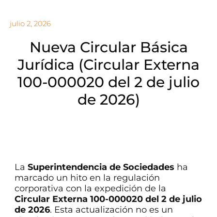
julio 2, 2026
Nueva Circular Básica
Jurídica (Circular Externa
100-000020 del 2 de julio
de 2026)
La
Superintendencia de Sociedades
ha
marcado un hito en la regulación
corporativa con la expedición de la
Circular Externa 100-000020 del 2 de julio
de 2026
. Esta actualización no es un