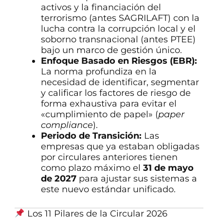
activos y la financiación del
terrorismo (antes SAGRILAFT) con la
lucha contra la corrupción local y el
soborno transnacional (antes PTEE)
bajo un marco de gestión único.
Enfoque Basado en Riesgos (EBR):
La norma profundiza en la
necesidad de identificar, segmentar
y calificar los factores de riesgo de
forma exhaustiva para evitar el
«cumplimiento de papel» (
paper
compliance
).
Periodo de Transición:
Las
empresas que ya estaban obligadas
por circulares anteriores tienen
como plazo máximo el
31 de mayo
de 2027
para ajustar sus sistemas a
este nuevo estándar unificado.
Los 11 Pilares de la Circular 2026