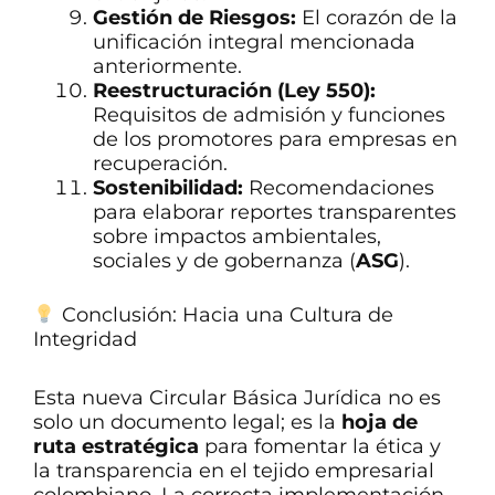
Gestión de Riesgos:
El corazón de la
unificación integral mencionada
anteriormente.
Reestructuración (Ley 550):
Requisitos de admisión y funciones
de los promotores para empresas en
recuperación.
Sostenibilidad:
Recomendaciones
para elaborar reportes transparentes
sobre impactos ambientales,
sociales y de gobernanza (
ASG
).
Conclusión: Hacia una Cultura de
Integridad
Esta nueva Circular Básica Jurídica no es
solo un documento legal; es la
hoja de
ruta estratégica
para fomentar la ética y
la transparencia en el tejido empresarial