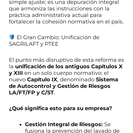
simple ajuste; es una depuración integral
que armoniza las instrucciones con la
práctica administrativa actual para
fortalecer la cohesión normativa en el país.
El Gran Cambio: Unificación de
SAGRILAFT y PTEE
El punto más disruptivo de esta reforma es
la
unificación de los antiguos Capítulos X
y XIII
en un solo cuerpo normativo: el
nuevo
Capítulo IX
, denominado
Sistema
de Autocontrol y Gestión de Riesgos
LA/FT/FP y C/ST
.
¿Qué significa esto para su empresa?
Gestión Integral de Riesgos:
Se
fusiona la prevención del lavado de