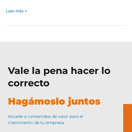
Leer más »
Vale la pena hacer lo
correcto
Hagámoslo juntos
Accede a contenidos de valor para el
crecimiento de tu empresa