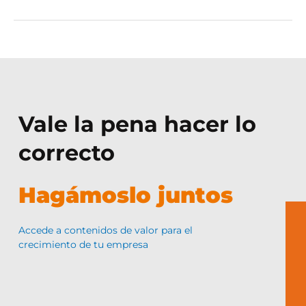
Vale la pena hacer lo
correcto
Hagámoslo juntos
Accede a contenidos de valor para el
crecimiento de tu empresa