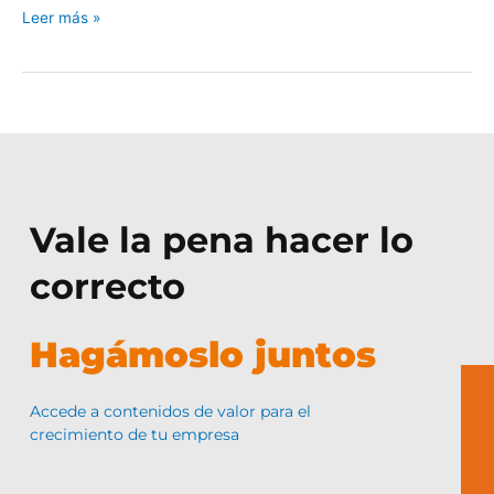
Leer más »
Vale la pena hacer lo
correcto
Hagámoslo juntos
Accede a contenidos de valor para el
crecimiento de tu empresa