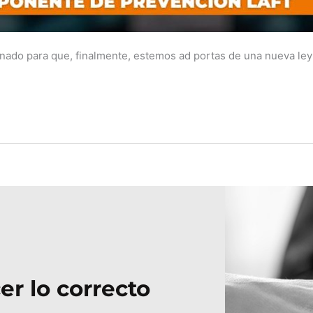
nado para que, finalmente, estemos ad portas de una nueva ley 
er lo correcto