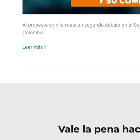
Al proyecto solo le resta un segundo debate en el Se
Colombia
Leer más »
Vale la pena hac