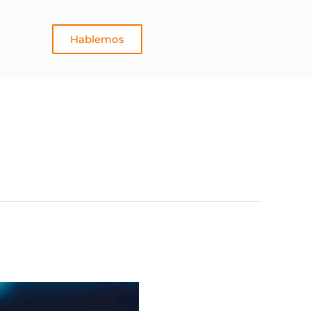
Hablemos