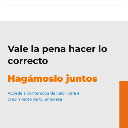
Vale la pena hacer lo
correcto
Hagámoslo juntos
Accede a contenidos de valor para el
crecimiento de tu empresa