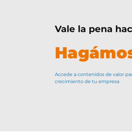
Vale la pena hac
Hagámos
Accede a contenidos de valor par
crecimiento de tu empresa